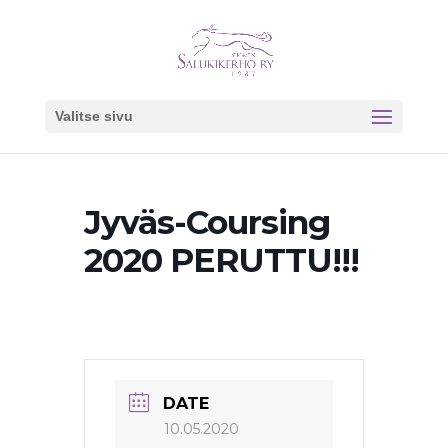
Valitse sivu
Jyväs-Coursing
2020 PERUTTU!!!
DATE
10.05.2020