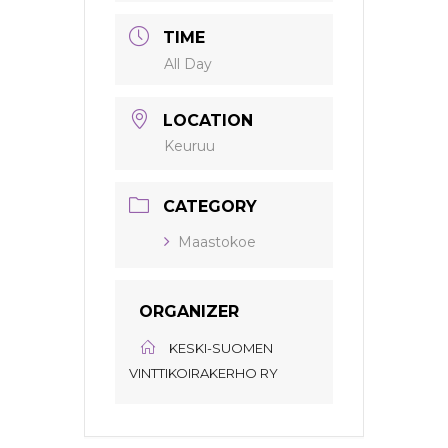
TIME
All Day
LOCATION
Keuruu
CATEGORY
Maastokoe
ORGANIZER
KESKI-SUOMEN
VINTTIKOIRAKERHO RY