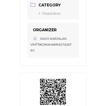
CATEGORY
Maastokoe
ORGANIZER
SAVO-KARJALAN
VINTTIKOIRAHARRASTAJAT
RY