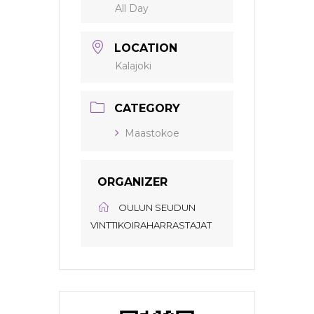
All Day
LOCATION
Kalajoki
CATEGORY
Maastokoe
ORGANIZER
OULUN SEUDUN
VINTTIKOIRAHARRASTAJAT