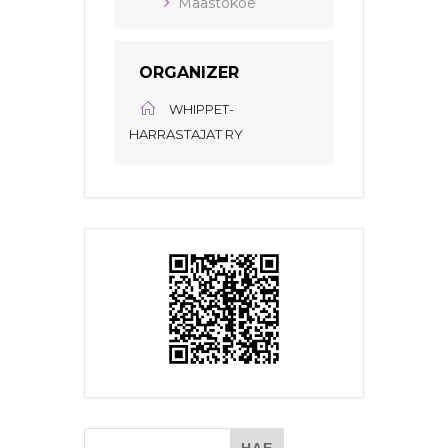
Maastokoe
ORGANIZER
WHIPPET-
HARRASTAJAT RY