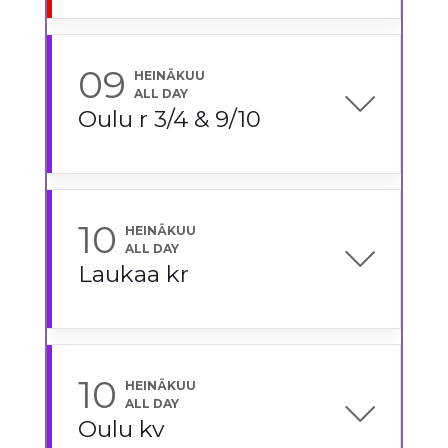
09
HEINÄKUU
ALL DAY
Oulu r 3/4 & 9/10
10
HEINÄKUU
ALL DAY
Laukaa kr
10
HEINÄKUU
ALL DAY
Oulu kv