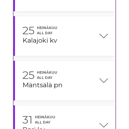
25
HEINÄKUU
ALL DAY
Kalajoki kv
25
HEINÄKUU
ALL DAY
Mäntsälä pn
31
HEINÄKUU
ALL DAY