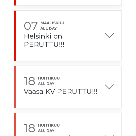
07
MAALISKUU
ALL DAY
Helsinki pn
PERUTTU!!!
18
HUHTIKUU
ALL DAY
Vaasa KV PERUTTU!!!
18
HUHTIKUU
ALL DAY