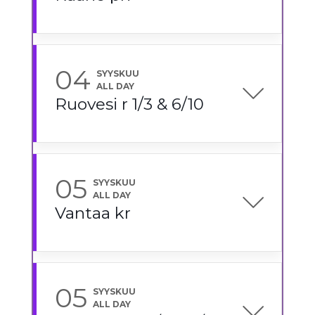
04
SYYSKUU
ALL DAY
Ruovesi r 1/3 & 6/10
05
SYYSKUU
ALL DAY
Vantaa kr
05
SYYSKUU
ALL DAY