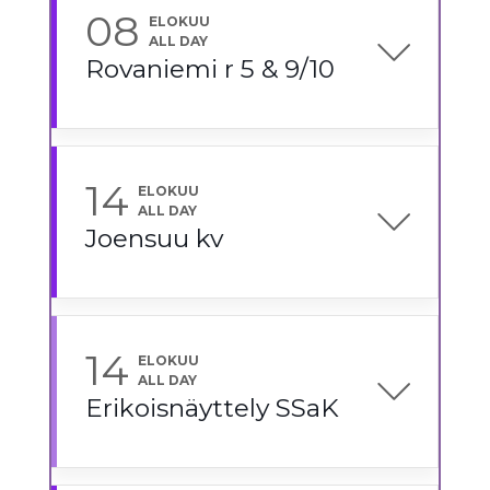
08
ELOKUU
ALL DAY
Rovaniemi r 5 & 9/10
14
ELOKUU
ALL DAY
Joensuu kv
14
ELOKUU
ALL DAY
Erikoisnäyttely SSaK