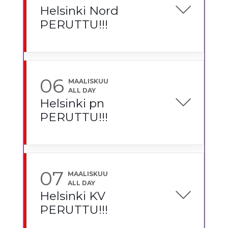
Helsinki Nord
PERUTTU!!!
06
MAALISKUU
ALL DAY
Helsinki pn
PERUTTU!!!
07
MAALISKUU
ALL DAY
Helsinki KV
PERUTTU!!!