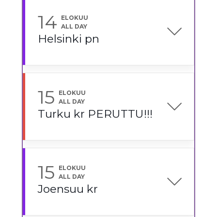
14
ELOKUU
ALL DAY
Helsinki pn
15
ELOKUU
ALL DAY
Turku kr PERUTTU!!!
15
ELOKUU
ALL DAY
Joensuu kr