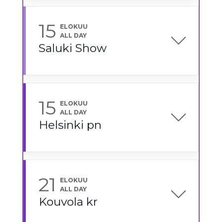
15
ELOKUU
ALL DAY
Saluki Show
15
ELOKUU
ALL DAY
Helsinki pn
21
ELOKUU
ALL DAY
Kouvola kr