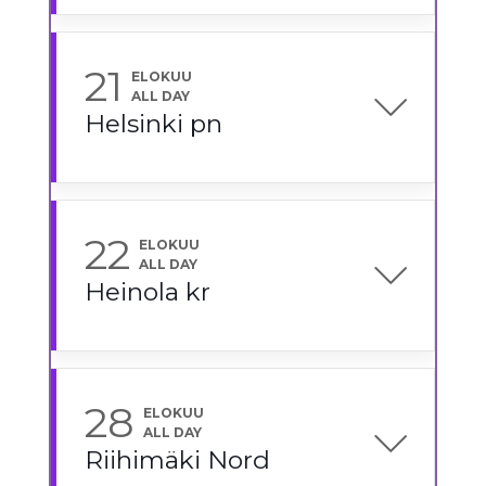
21
ELOKUU
ALL DAY
Helsinki pn
22
ELOKUU
ALL DAY
Heinola kr
28
ELOKUU
ALL DAY
Riihimäki Nord