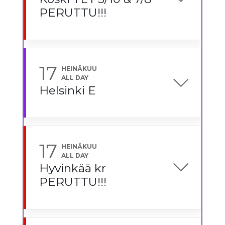
PERUTTU!!!
17
HEINÄKUU
ALL DAY
Helsinki E
17
HEINÄKUU
ALL DAY
Hyvinkää kr
PERUTTU!!!