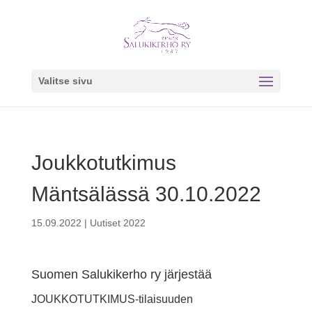
Valitse sivu
Joukkotutkimus
Mäntsälässä 30.10.2022
15.09.2022
|
Uutiset 2022
Suomen Salukikerho ry järjestää
JOUKKOTUTKIMUS-tilaisuuden