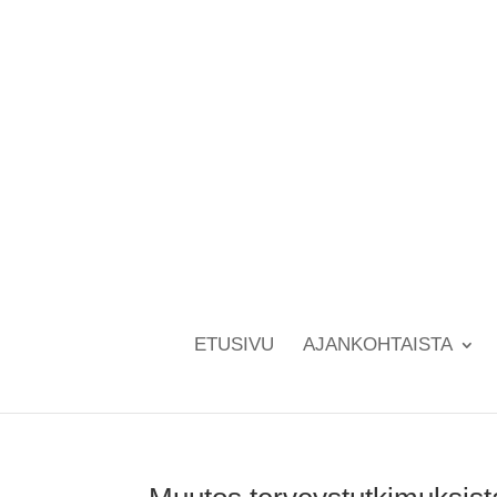
ETUSIVU
AJANKOHTAISTA