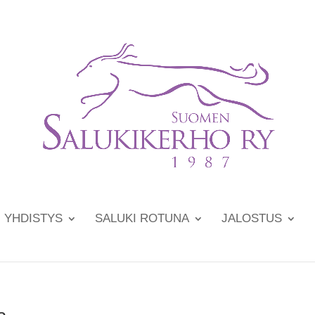
YHDISTYS
SALUKI ROTUNA
JALOSTUS