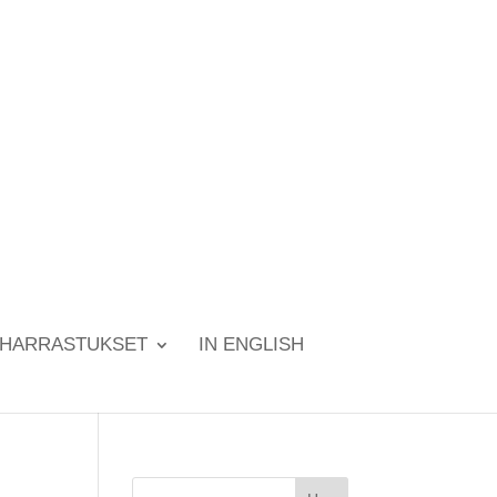
HARRASTUKSET
IN ENGLISH