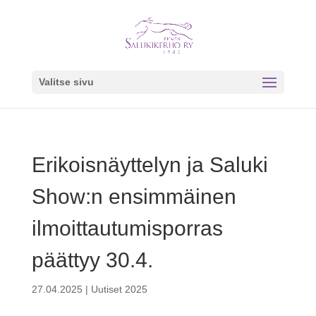
Valitse sivu
Erikoisnäyttelyn ja Saluki
Show:n ensimmäinen
ilmoittautumisporras
päättyy 30.4.
27.04.2025
|
Uutiset 2025