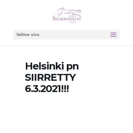
Valitse sivu
Helsinki pn
SIIRRETTY
6.3.2021!!!