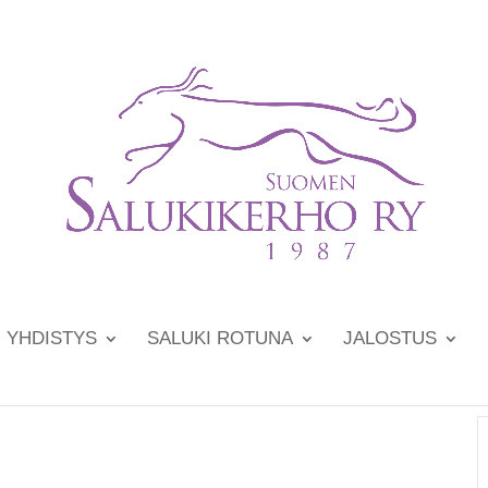
YHDISTYS
SALUKI ROTUNA
JALOSTUS