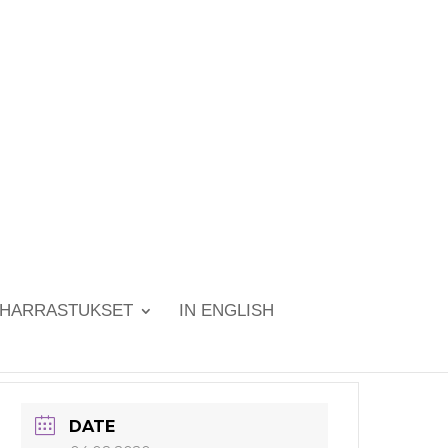
HARRASTUKSET
IN ENGLISH
DATE